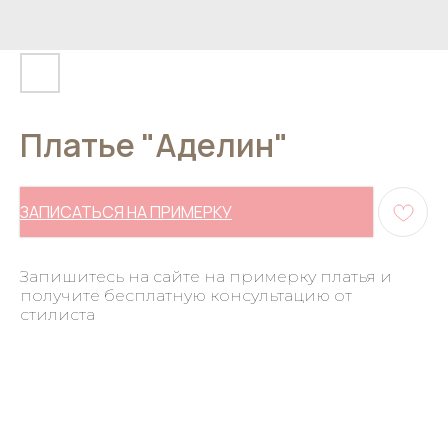
Платье "Аделин"
ЗАПИСАТЬСЯ НА ПРИМЕРКУ
Запишитесь на сайте на примерку платья и
получите бесплатную консультацию от
стилиста