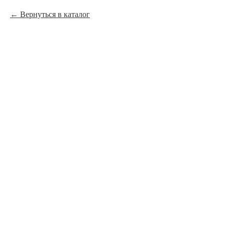
Вернуться в каталог