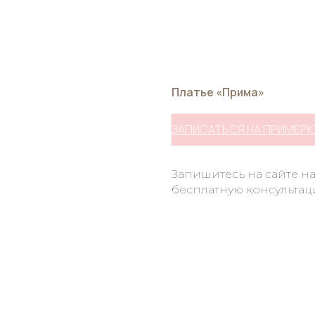
Платье «Прима»
ЗАПИСАТЬСЯ НА ПРИМЕРК
Запишитесь на сайте н
бесплатную консультац