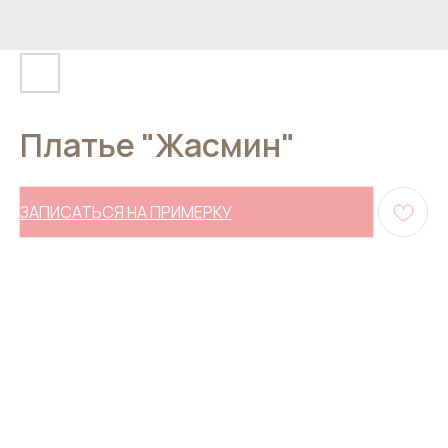
Платье "Жасмин"
ЗАПИСАТЬСЯ НА ПРИМЕРКУ